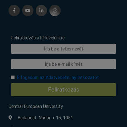
Feliratkozás a hírlevelünkre
Elfogadom az Adatvédelmi nyilatkozatot.
Feliratkozás
Central European University
Budapest, Nádor u. 15, 1051